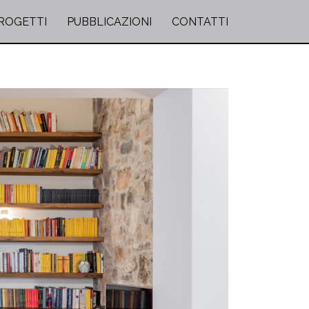
ROGETTI
PUBBLICAZIONI
CONTATTI