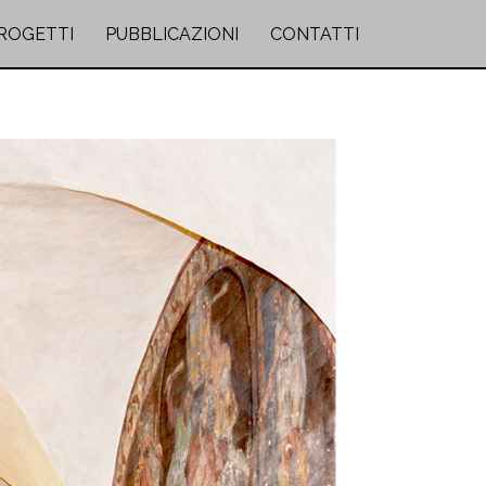
ROGETTI
PUBBLICAZIONI
CONTATTI